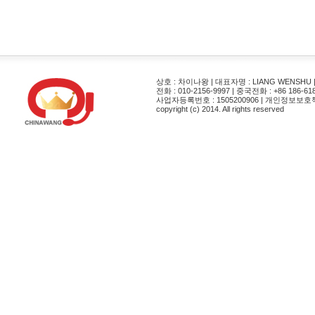
상호 : 차이나왕 | 대표자명 : LIANG WENSH
전화 : 010-2156-9997 | 중국전화 : +86 186-61
사업자등록번호 : 1505200906 | 개인정보보호
copyright (c) 2014. All rights reserved